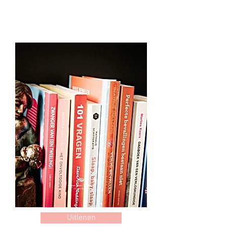
Uitlenen