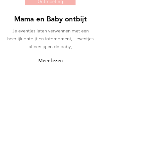
Ontmoeting
Mama en Baby ontbijt
Je eventjes laten verwennen met een
heerlijk ontbijt en fotomoment, eventjes
alleen jij en de baby,
Meer lezen