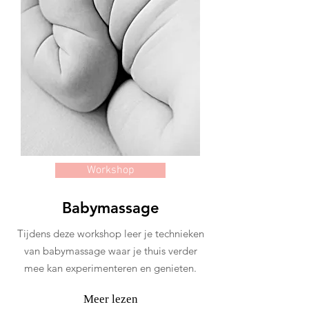
Workshop
Babymassage
Tijdens deze workshop leer je technieken
van babymassage waar je thuis verder
mee kan experimenteren en genieten.
Meer lezen