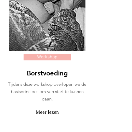
Workshop
Borstvoeding
Tijdens deze workshop overlopen we de
basisprincipes om van start te kunnen
gaan.
Meer lezen