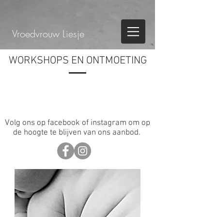
Vroedvrouw Liesje
WORKSHOPS EN ONTMOETING
Volg ons op facebook of instagram om op
de hoogte te blijven van ons aanbod.