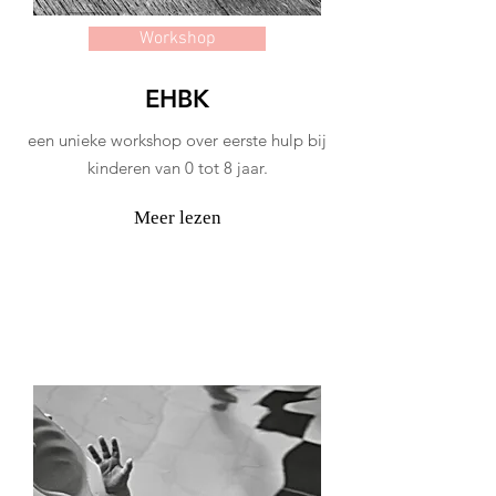
Workshop
EHBK
een unieke workshop over eerste hulp bij
kinderen van 0 tot 8 jaar.
Meer lezen