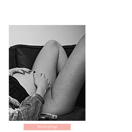
Workshop