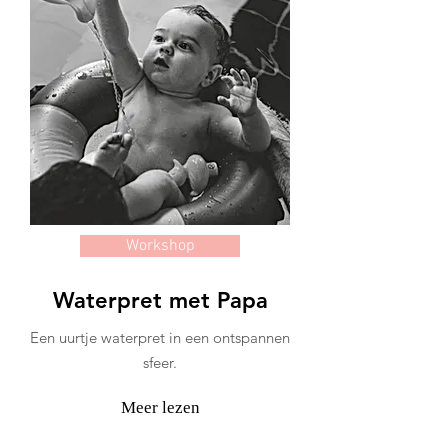
Workshop
Waterpret met Papa
Een uurtje waterpret in een ontspannen
sfeer.
Meer lezen