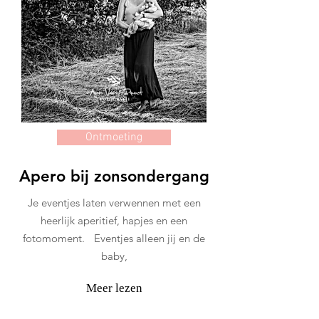
Ontmoeting
Apero bij zonsondergang
Je eventjes laten verwennen met een
heerlijk aperitief, hapjes en een
fotomoment. Eventjes alleen jij en de
baby,
Meer lezen