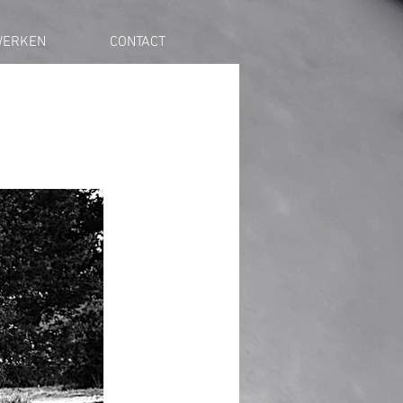
ERKEN
CONTACT