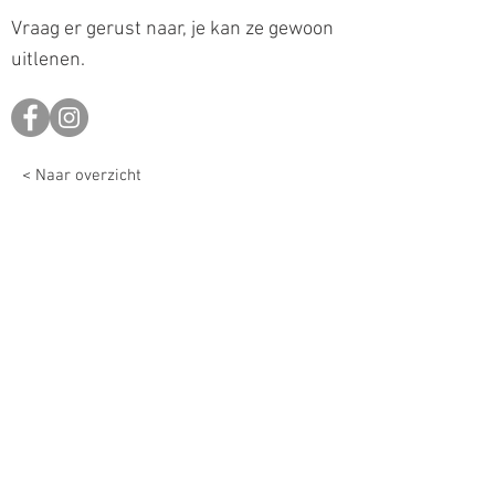
Vraag er gerust naar, je kan ze gewoon
uitlenen.
< Naar overzicht