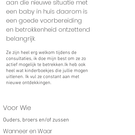
aan die nieuwe situatie met
een baby in huis daarom is
een goede voorbereiding
en betrokkenheid ontzettend
belangrijk.
Ze zijn heel erg welkom tijdens de
consultaties, ik doe mijn best om ze zo
actief mogelijk te betrekken.Ik heb ook
heel wat kinderboekjes die jullie mogen
uitlenen. Ik vul ze constant aan met
nieuwe ontdekkingen.
Voor Wie
Ouders, broers en/of zussen
Wanneer en Waar